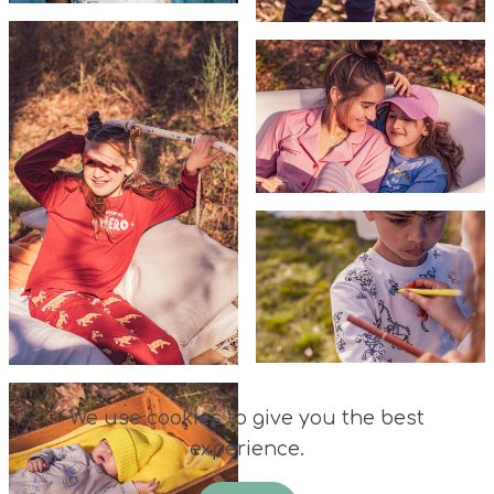
We use cookies to give you the best
experience.