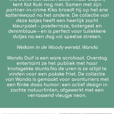
kent Kat Kuki nog niet. Samen met zijn
partner-in-crime Kika broedt hij op het ene
kattenkwaad na het andere. De collectie van
deze katjes heeft een heerlijk zacht
kleurpalet – poederroze, botergeel en
denimblauw – en is perfect voor luilekkere
dutjes na een dag vol speelse streken.
Welkom in de Woody wereld, Wanda
Wanda Duif is een ware acrobaat. Overdag
entertaint ze het publiek met haar
knotsgekke stunts.Na de uren is ze altijd te
vinden voor een pakske friet. De collectie
van Wanda is gemaakt voor avonturiers met
een flinke dosis humor: een actief design in
zachte natuurtinten, afgewerkt met een
verrassend vleugje neon.