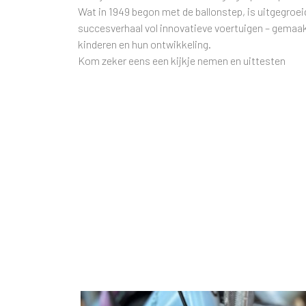
Wat in 1949 begon met de ballonstep, is uitgegroei
succesverhaal vol innovatieve voertuigen – gemaak
kinderen en hun ontwikkeling.
Kom zeker eens een kijkje nemen en uittesten