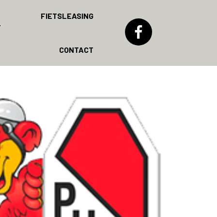
FIETSLEASING
T
CONTACT