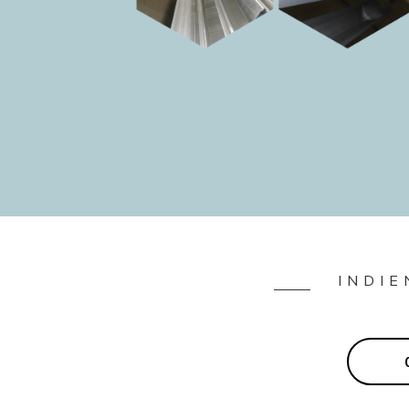
INDIE