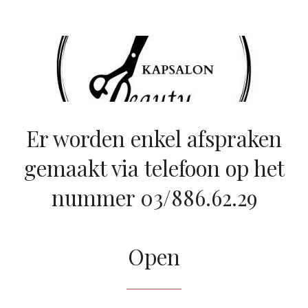
Er worden enkel afspraken
gemaakt via telefoon op het
nummer 03/886.62.29
Open