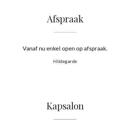
Afspraak
Vanaf nu enkel open op afspraak.
Hildegarde
Kapsalon