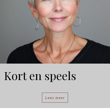
Kort en speels
Lees meer