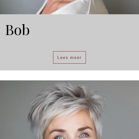
Bob
Lees meer