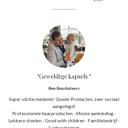
n
"Geweldige kapsels "
Ben Beuckelaers
Super vlotte madame! Goede Producten, zeer sociaal
aangelegd!
Professionele haarproducten · Mooie aankleding ·
Lekkere stoelen · Good with children · Familiebedrijf ·
Cadeaubonnen