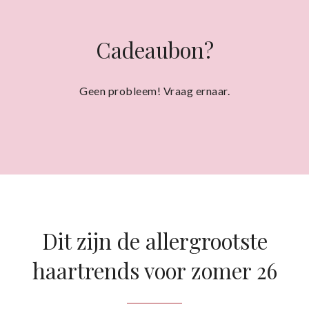
Cadeaubon?
Geen probleem! Vraag ernaar.
Dit zijn de allergrootste
haartrends voor zomer 26