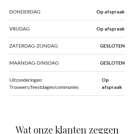
DONDERDAG
Op afspraak
VRIJDAG
Op afspraak
ZATERDAG-ZONDAG
GESLOTEN
MAANDAG-DINSDAG
GESLOTEN
Uitzonderingen:
Op
Trouwers/feestdagen/communies
afspraak
Wat onze klanten zeggen