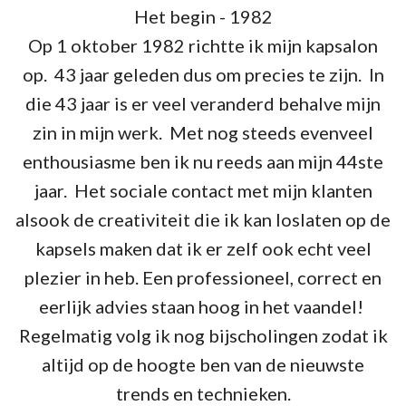
Het begin - 1982
Op 1 oktober 1982 richtte ik mijn kapsalon
op. 43 jaar geleden dus om precies te zijn. In
die 43 jaar is er veel veranderd behalve mijn
zin in mijn werk. Met nog steeds evenveel
enthousiasme ben ik nu reeds aan mijn 44ste
jaar. Het sociale contact met mijn klanten
alsook de creativiteit die ik kan loslaten op de
kapsels maken dat ik er zelf ook echt veel
plezier in heb. Een professioneel, correct en
eerlijk advies staan hoog in het vaandel!
Regelmatig volg ik nog bijscholingen zodat ik
altijd op de hoogte ben van de nieuwste
trends en technieken.