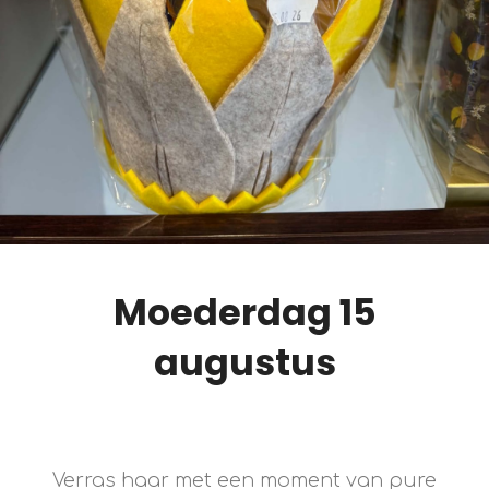
Moederdag 15
augustus
Verras haar met een moment van pure