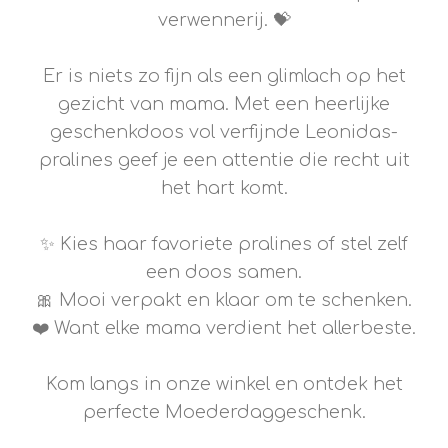
verwennerij. 💝
Er is niets zo fijn als een glimlach op het
gezicht van mama. Met een heerlijke
geschenkdoos vol verfijnde Leonidas-
pralines geef je een attentie die recht uit
het hart komt.
✨ Kies haar favoriete pralines of stel zelf
een doos samen.
🎀 Mooi verpakt en klaar om te schenken.
❤️ Want elke mama verdient het allerbeste.
Kom langs in onze winkel en ontdek het
perfecte Moederdaggeschenk.