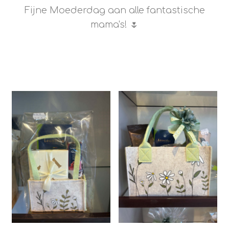
Fijne Moederdag aan alle fantastische
mama's! 🌷