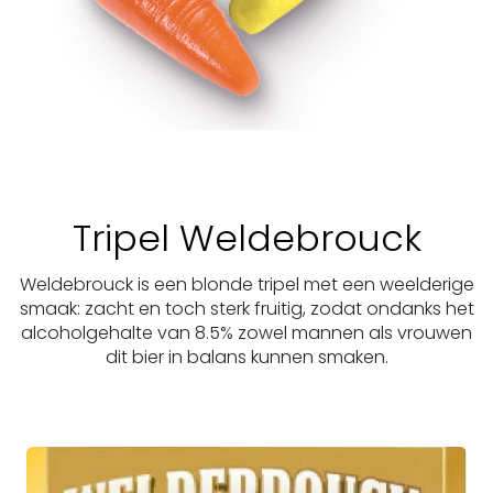
Tripel Weldebrouck
Weldebrouck is een blonde tripel met een weelderige
smaak: zacht en toch sterk fruitig, zodat ondanks het
alcoholgehalte van 8.5% zowel mannen als vrouwen
dit bier in balans kunnen smaken.