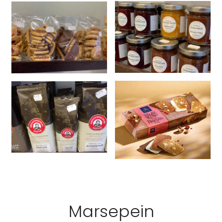
Marsepein