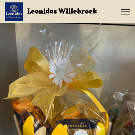
Leonidas Willebroek