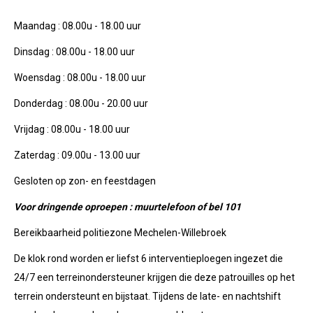
Maandag : 08.00u - 18.00 uur
Dinsdag : 08.00u - 18.00 uur
Woensdag : 08.00u - 18.00 uur
Donderdag : 08.00u - 20.00 uur
Vrijdag : 08.00u - 18.00 uur
Zaterdag : 09.00u - 13.00 uur
Gesloten op zon- en feestdagen
Voor dringende oproepen : muurtelefoon of bel 101
Bereikbaarheid politiezone Mechelen-Willebroek
De klok rond worden er liefst 6 interventieploegen ingezet die
24/7 een terreinondersteuner krijgen die deze patrouilles op het
terrein ondersteunt en bijstaat. Tijdens de late- en nachtshift