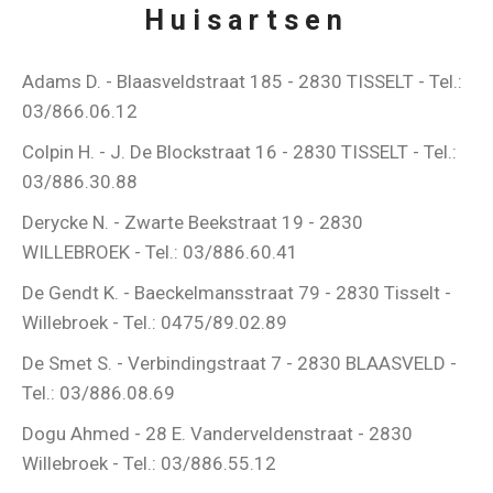
Huisartsen
Adams D. - Blaasveldstraat 185 - 2830 TISSELT - Tel.:
03/866.06.12
Colpin H. - J. De Blockstraat 16 - 2830 TISSELT - Tel.:
03/886.30.88
Derycke N. - Zwarte Beekstraat 19 - 2830
WILLEBROEK - Tel.: 03/886.60.41
De Gendt K. - Baeckelmansstraat 79 - 2830 Tisselt -
Willebroek - Tel.: 0475/89.02.89
De Smet S. - Verbindingstraat 7 - 2830 BLAASVELD -
Tel.: 03/886.08.69
Dogu Ahmed - 28 E. Vanderveldenstraat - 2830
Willebroek - Tel.: 03/886.55.12