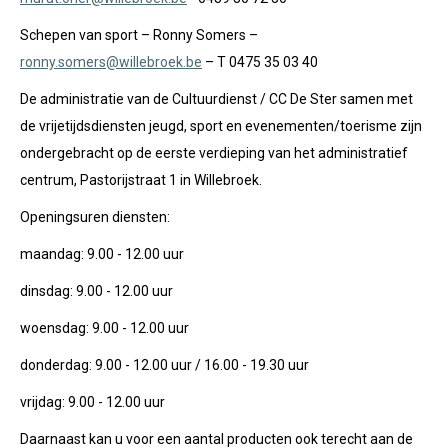
Schepen van sport – Ronny Somers –
ronny.somers@willebroek.be
– T 0475 35 03 40
De administratie van de Cultuurdienst / CC De Ster samen met
de vrijetijdsdiensten jeugd, sport en evenementen/toerisme zijn
ondergebracht op de eerste verdieping van het administratief
centrum, Pastorijstraat 1 in Willebroek.
Openingsuren diensten:
maandag: 9.00 - 12.00 uur
dinsdag: 9.00 - 12.00 uur
woensdag: 9.00 - 12.00 uur
donderdag: 9.00 - 12.00 uur / 16.00 - 19.30 uur
vrijdag: 9.00 - 12.00 uur
Daarnaast kan u voor een aantal producten ook terecht aan de