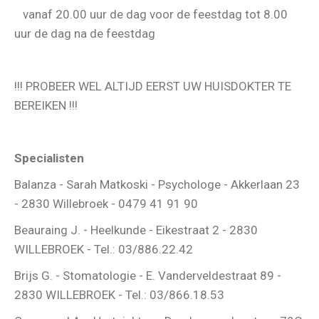
vanaf 20.00 uur de dag voor de feestdag tot 8.00
uur de dag na de feestdag
!!! PROBEER WEL ALTIJD EERST UW HUISDOKTER TE
BEREIKEN !!!
Specialisten
Balanza - Sarah Matkoski - Psychologe - Akkerlaan 23
- 2830 Willebroek - 0479 41 91 90
Beauraing J. - Heelkunde - Eikestraat 2 - 2830
WILLEBROEK - Tel.: 03/886.22.42
Brijs G. - Stomatologie - E. Vanderveldestraat 89 -
2830 WILLEBROEK - Tel.: 03/866.18.53