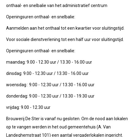
onthaal- en snelbalie van het administratief centrum
Openingsuren onthaal- en snelbalie:
Aanmelden aan het onthaal tot een kwartier voor sluitingstijd.
Voor sociale dienstverlening tot een half uur voor sluitingstijd.
Openingsuren onthaal- en snelbalie:
maandag: 9.00 - 12.30 uur / 13.30 - 16.00 uur
dinsdag: 9.00 - 12.30 uur / 13.30 - 16.00 uur
woensdag : 9.00 - 12.30 uur / 13.30 - 16.00 uur
donderdag: 9.00 - 12.30 uur / 13.30 - 19.30 uur
vrijdag: 9.00 - 12.30 uur
Brouwerij De Ster is vanaf nu gesloten. Om de nood aan lokalen
op te vangen werden in het oud gemeentehuis (A. Van
Landeghemstraat 101) een aantal vergaderlokalen ingericht.