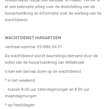
er een beknopte uitleg over de doelstelling van de
huisartsenkring en informatie over de werking van de
wachtdienst.
WACHTDIENST HUISARTSEN
centraal nummer 03/886.04.01
De wachtdienst wordt beurtelings bemand door de
leden van de huisartsenkring van Willebroek.
U kan een beroep doen op de wachtdienst:
* in het weekend
tussen 8.00 uur zaterdagmorgen en 8.00 uur
maandagmorgen
* op feestdagen