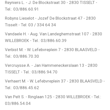
Reyniers L. - J. De Blockstraat 30 - 2830 TISSELT -
Tel.: 03/886.60.91
Robyns Lieselot - Jozef De Blockstraat 47 - 2830
Tisselt - Tel: 03 / 334 64 34
Vandaele H. - Aug. Van Landeghemstraat 107 - 2830
WILLEBROEK - Tel.: 03/886.60.39
Verbist M. - W. Lefebvreplein 7 - 2830 BLAASVELD -
Tel.: 03/886.70.30
Vercruysse A. - Jan Hammeneckerslaan 13 - 2830
TISSELT - Tel.: 03/886.94.70
Verhaert M. - W. Lefebvreplein 37 - 2830 BLAASVELD -
Tel.: 03/886.45.62
Van Pelt S. - Ringlaan 125 - 2830 WILLEBROEK - Tel.:
03/886.54.04