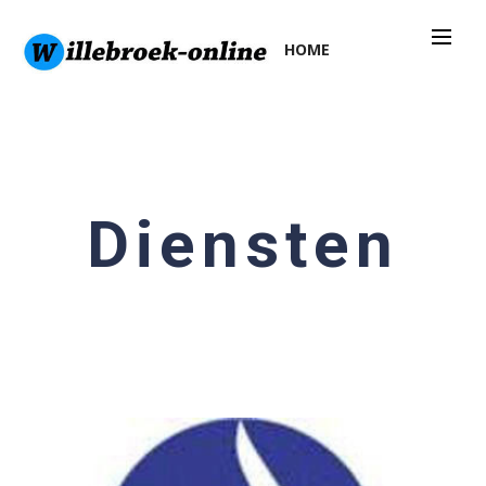
HOME
Diensten