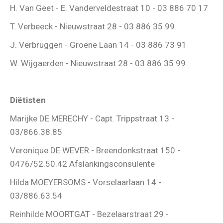
H. Van Geet - E. Vanderveldestraat 10 - 03 886 70 17
T. Verbeeck - Nieuwstraat 28 - 03 886 35 99
J. Verbruggen - Groene Laan 14 - 03 886 73 91
W. Wijgaerden - Nieuwstraat 28 - 03 886 35 99
Diëtisten
Marijke DE MERECHY - Capt. Trippstraat 13 -
03/866.38.85
Veronique DE WEVER - Breendonkstraat 150 -
0476/52.50.42 Afslankingsconsulente
Hilda MOEYERSOMS - Vorselaarlaan 14 -
03/886.63.54
Reinhilde MOORTGAT - Bezelaarstraat 29 -