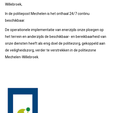
Willebroek,
In de politiepost Mechelen is het onthaal 24/7 continu
beschikbaar.
De operationele implementatie van enerzijds onze ploegen op
het terrein en anderzijds de beschikbaar- en bereikbaarheid van
onze diensten heeft als enig doel de politiezorg, gekoppeld aan
de veiligheidszorg, verder te verstrekken in de politiezone
Mechelen-Willebroek.