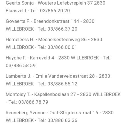
Geerts Sonja - Wouters Lefebvreplein 37 2830
Blaasveld - Tel.: 03/866.20.20
Govaerts F. - Breendonkstraat 144 - 2830
WILLEBROEK - Tel.: 03/866.37.20
Hemeleers H. - Mechelsesteenweg 86 - 2830
WILLEBROEK - Tel.: 03/866.00.01
Huyghe F. - Karreveld 4 - 2830 WILLEBROEK - Tel.:
03/886.58.59
Lamberts J. - Emile Vanderveldestraat 28 - 2830
WILLEBROEK - Tel.: 03/886.55.12
Montoisy T. - Kapellenboslaan 27 - 2830 WILLEBROEK
- Tel.: 03/886.78.79
Renneberg Yvonne - Oud-Strijdersstraat 16 - 2830
WILLEBROEK - Tel.: 03/886.63.36