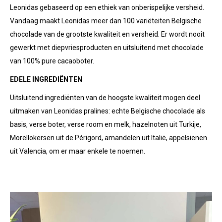
Leonidas gebaseerd op een ethiek van onberispelijke versheid.
Vandaag maakt Leonidas meer dan 100 variëteiten Belgische
chocolade van de grootste kwaliteit en versheid. Er wordt nooit
gewerkt met diepvriesproducten en uitsluitend met chocolade
van 100% pure cacaoboter.
EDELE INGREDIËNTEN
Uitsluitend ingrediënten van de hoogste kwaliteit mogen deel
uitmaken van Leonidas pralines: echte Belgische chocolade als
basis, verse boter, verse room en melk, hazelnoten uit Turkije,
Morellokersen uit de Périgord, amandelen uit Italië, appelsienen
uit Valencia, om er maar enkele te noemen.