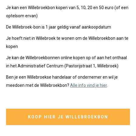
Je kan een Willebroekbon kopen van 5, 10, 20 en 50 euro (of een
optelsom ervan)
De Willebroek-bon is 1 jaar geldig vanaf aankoopdatum
Je hoeft niet in Willebroek te wonen om de Willebroekbon aan te
kopen
Je kan de Willebroekbonnen online kopen op of aan het onthaal
in het Administratief Centrum (Pastorijstraat 1, Willebroek)
Ben je een Willebroekse handelaar of ondernemer en wil je
meedoen met de Willebroekbon?
Alle info vind je hier
.
KOOP HIER JE WILLEBROEKBON