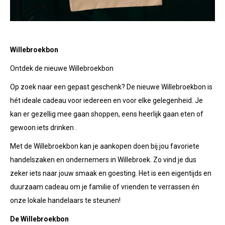
Willebroekbon
Ontdek de nieuwe Willebroekbon
Op zoek naar een gepast geschenk? De nieuwe Willebroekbon is
hét ideale cadeau voor iedereen en voor elke gelegenheid. Je
kan er gezellig mee gaan shoppen, eens heerlijk gaan eten of
gewoon iets drinken .
Met de Willebroekbon kan je aankopen doen bij jou favoriete
handelszaken en ondernemers in Willebroek. Zo vind je dus
zeker iets naar jouw smaak en goesting. Het is een eigentijds en
duurzaam cadeau om je familie of vrienden te verrassen én
onze lokale handelaars te steunen!
De Willebroekbon