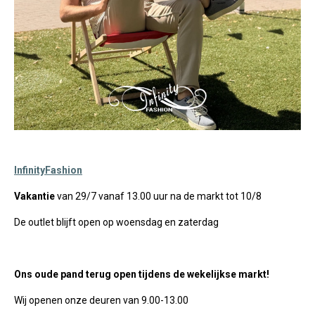
InfinityFashion
Vakantie
van 29/7 vanaf 13.00 uur na de markt tot 10/8
De outlet blijft open op woensdag en zaterdag
Ons oude pand terug open
tijdens de wekelijkse markt!
Wij openen onze deuren van 9.00-13.00