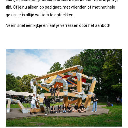
tijd. Of je nu alleen op pad gaat, met vrienden of met het hele
gezin, er is altijd wel iets te ontdekken.
Neem snel een kijkje en laat je verrassen door het aanbod!