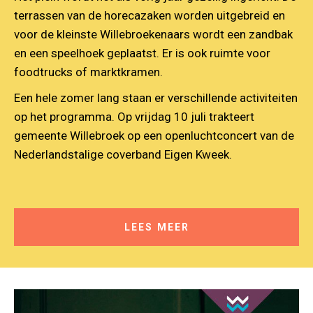
terrassen van de horecazaken worden uitgebreid en
voor de kleinste Willebroekenaars wordt een zandbak
en een speelhoek geplaatst. Er is ook ruimte voor
foodtrucks of marktkramen.
Een hele zomer lang staan er verschillende activiteiten
op het programma. Op vrijdag 10 juli trakteert
gemeente Willebroek op een openluchtconcert van de
Nederlandstalige coverband Eigen Kweek.
LEES MEER