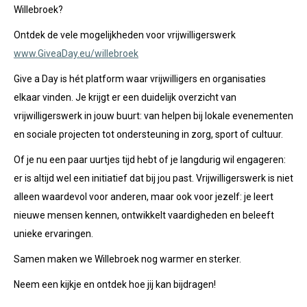
Willebroek?
Ontdek de vele mogelijkheden voor vrijwilligerswerk
www.GiveaDay.eu/willebroek
Give a Day is hét platform waar vrijwilligers en organisaties
elkaar vinden. Je krijgt er een duidelijk overzicht van
vrijwilligerswerk in jouw buurt: van helpen bij lokale evenementen
en sociale projecten tot ondersteuning in zorg, sport of cultuur.
Of je nu een paar uurtjes tijd hebt of je langdurig wil engageren:
er is altijd wel een initiatief dat bij jou past. Vrijwilligerswerk is niet
alleen waardevol voor anderen, maar ook voor jezelf: je leert
nieuwe mensen kennen, ontwikkelt vaardigheden en beleeft
unieke ervaringen.
Samen maken we Willebroek nog warmer en sterker.
Neem een kijkje en ontdek hoe jij kan bijdragen!