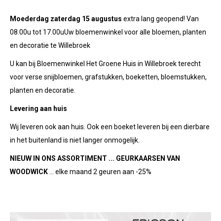
Moederdag zaterdag 15 augustus
extra lang geopend! Van
08.00u tot 17.00uUw bloemenwinkel voor alle bloemen, planten
en decoratie te Willebroek
U kan bij Bloemenwinkel Het Groene Huis in Willebroek terecht
voor verse snijbloemen, grafstukken, boeketten, bloemstukken,
planten en decoratie.
Levering aan huis
Wij leveren ook aan huis. Ook een boeket leveren bij een dierbare
in het buitenland is niet langer onmogelijk.
NIEUW IN ONS ASSORTIMENT ... GEURKAARSEN VAN
WOODWICK
... elke maand 2 geuren aan -25%