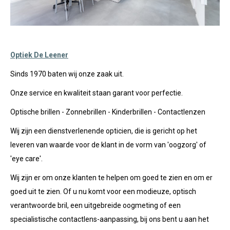
Optiek De Leener
Sinds 1970 baten wij onze zaak uit.
Onze service en kwaliteit staan garant voor perfectie.
Optische brillen - Zonnebrillen - Kinderbrillen - Contactlenzen
Wij zijn een dienstverlenende opticien, die is gericht op het
leveren van waarde voor de klant in de vorm van 'oogzorg' of
'eye care'.
Wij zijn er om onze klanten te helpen om goed te zien en om er
goed uit te zien. Of u nu komt voor een modieuze, optisch
verantwoorde bril, een uitgebreide oogmeting of een
specialistische contactlens-aanpassing, bij ons bent u aan het