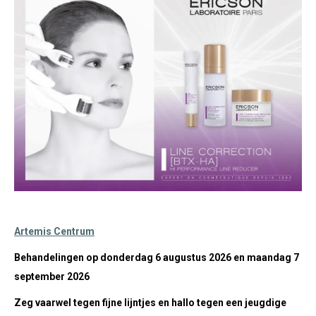
Artemis Centrum
B
ehandelingen op donderdag 6 augustus 2026 en m
aandag 7
september 2026
Zeg vaarwel tegen fijne lijntjes en hallo tegen een jeugdige