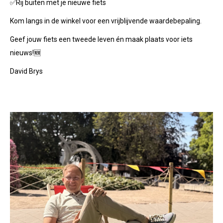
✅Rij buiten met je nieuwe fiets
Kom langs in de winkel voor een vrijblijvende waardebepaling.
Geef jouw fiets een tweede leven én maak plaats voor iets
nieuws!🆕
David Brys