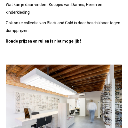
Wat kan je daar vinden : Koopjes van Dames, Heren en
kinderkleding
Ook onze collectie van Black and Gold is daar beschikbaar tegen
dumpprijzen
Ronde prijzen en ruilen is niet mogelijk !