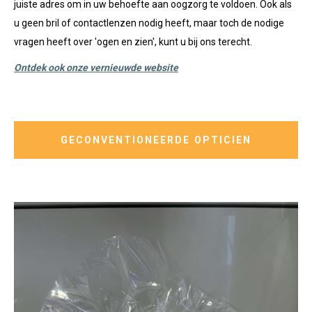
juiste adres om in uw behoefte aan oogzorg te voldoen. Ook als
u geen bril of contactlenzen nodig heeft, maar toch de nodige
vragen heeft over 'ogen en zien', kunt u bij ons terecht.
Ontdek ook onze vernieuwde website
GECONVENTIONEERDE OPTICIEN