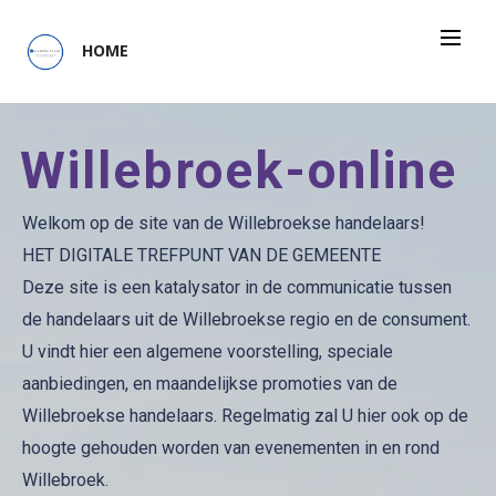
HOME
Willebroek-online
Welkom op de site van de Willebroekse handelaars!
HET DIGITALE TREFPUNT VAN DE GEMEENTE
Deze site is een katalysator in de communicatie tussen
de handelaars uit de Willebroekse regio en de consument.
U vindt hier een algemene voorstelling, speciale
aanbiedingen, en maandelijkse promoties van de
Willebroekse handelaars. Regelmatig zal U hier ook op de
hoogte gehouden worden van evenementen in en rond
Willebroek.