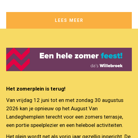
LEES MEER
Het zomerplein is terug!
Van vrijdag 12 juni tot en met zondag 30 augustus
2026 kan je opnieuw op het August Van
Landeghemplein terecht voor een zomers terrasje,
een portie speelplezier en een heleboel activiteiten.
Het plein wordt net als vorig jaar gezellig ingericht. De