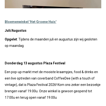
Bloemenwinkel 'Het Groene Huis'
Juli/Augustus
Opgelet
: Tijdens de maanden juli en augustus zijn wij gesloten
op maandag.
Donderdag 13 augustus Plaza Festival
Een pop-up markt met de mooiste kraampjes, food & drinks en
een live optreden van coverband CoffeeDee (with a touch of
vintage), dat is Plaza Festival 2026! Kom ons zeker een bezoekje
brengen vanaf 19.00u. Onze winkel is gewoon geopend tot
17.00u en terug open vanaf 19.00u