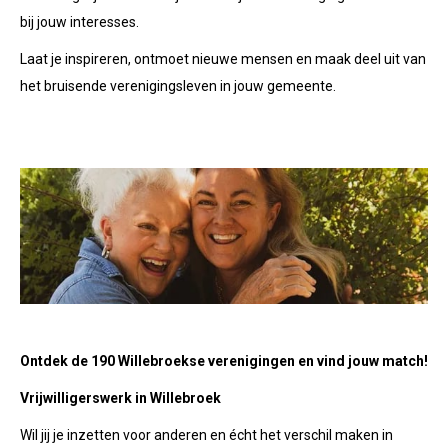
bij jouw interesses.
Laat je inspireren, ontmoet nieuwe mensen en maak deel uit van
het bruisende verenigingsleven in jouw gemeente.
Ontdek de 190 Willebroekse verenigingen en vind jouw match!
Vrijwilligerswerk in Willebroek
Wil jij je inzetten voor anderen en écht het verschil maken in