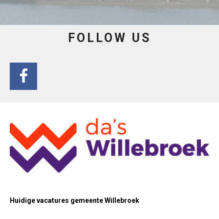
FOLLOW US
Huidige vacatures gemeente Willebroek